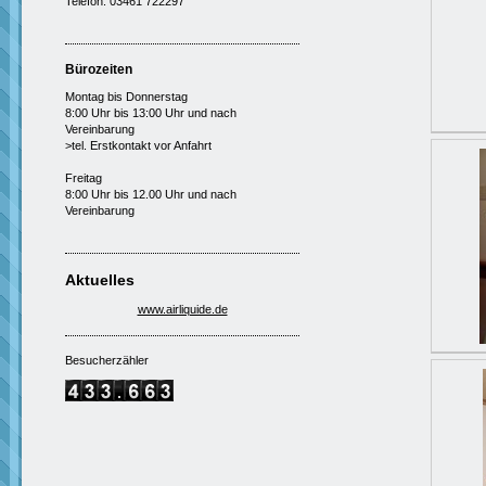
Telefon: 03461 722297
Bürozeiten
Montag bis Donnerstag
8:00 Uhr bis 13:00 Uhr und nach
Vereinbarung
>tel. Erstkontakt vor Anfahrt
Freitag
8:00 Uhr bis 12.00 Uhr und nach
Vereinbarung
Aktuelles
www.airliquide.de
Besucherzähler